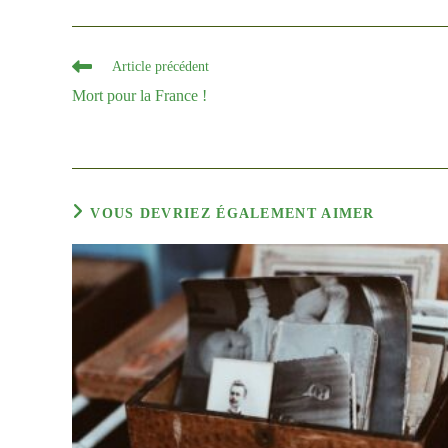
Read
Article précédent
more
Mort pour la France !
articles
VOUS DEVRIEZ ÉGALEMENT AIMER