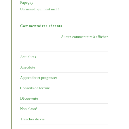
Papegay
Un samedi qui finit mal !
Commentaires récents
Aucun commentaire à afficher.
Actualités
Anecdote
Apprendre et progresser
Conseils de lecture
Découverte
Non classé
Tranches de vie