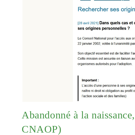
Abandonné à la naissance, q
CNAOP)