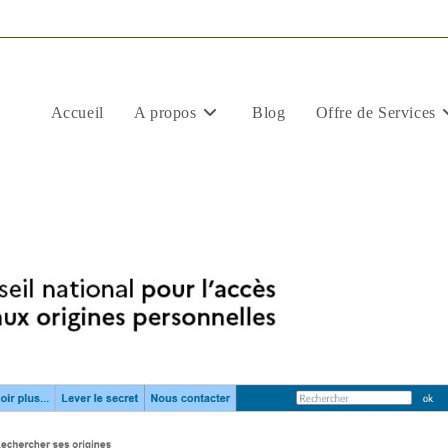
Accueil
A propos
Blog
Offre de Services