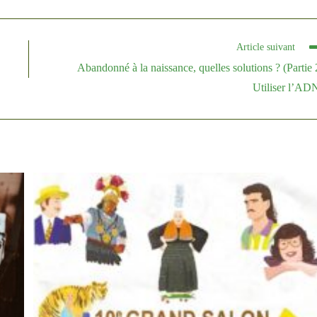
Article suivant
Abandonné à la naissance, quelles solutions ? (Partie 
Utiliser l’AD