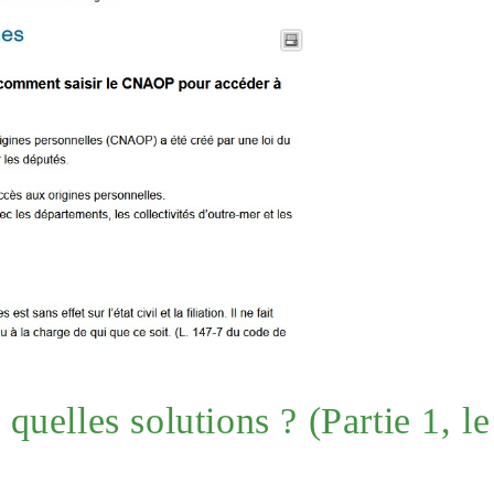
uelles solutions ? (Partie 1, le