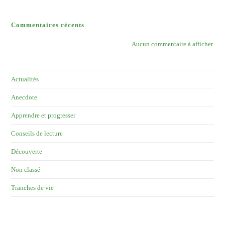
Commentaires récents
Aucun commentaire à afficher.
Actualités
Anecdote
Apprendre et progresser
Conseils de lecture
Découverte
Non classé
Tranches de vie