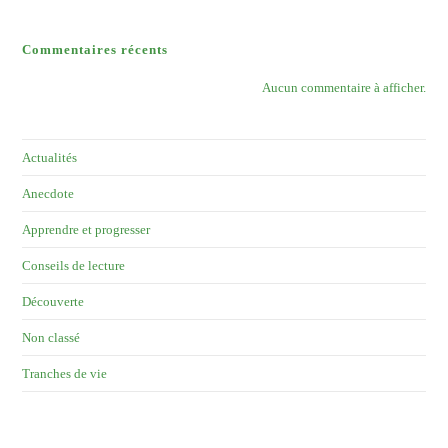
Commentaires récents
Aucun commentaire à afficher.
Actualités
Anecdote
Apprendre et progresser
Conseils de lecture
Découverte
Non classé
Tranches de vie