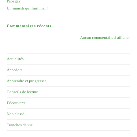
Papegay
Un samedi qui finit mal !
Commentaires récents
Aucun commentaire à afficher.
Actualités
Anecdote
Apprendre et progresser
Conseils de lecture
Découverte
Non classé
Tranches de vie