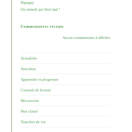
Papegay
Un samedi qui finit mal !
Commentaires récents
Aucun commentaire à afficher.
Actualités
Anecdote
Apprendre et progresser
Conseils de lecture
Découverte
Non classé
Tranches de vie