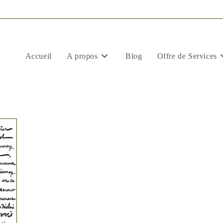
Accueil
A propos
Blog
Offre de Services