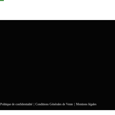
Politique de confidentialité
Conditions Générales de Vente
Mentions légales